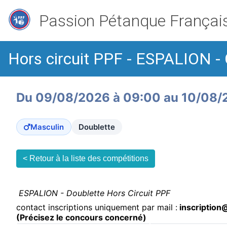
Passion Pétanque Françai
Hors circuit PPF - ESPALION 
Du 09/08/2026 à 09:00 au 10/08/
Masculin
Doublette
< Retour à la liste des compétitions
ESPALION - Doublette Hors Circuit PPF
contact inscriptions uniquement par mail :
inscription
(Précisez le concours concerné)