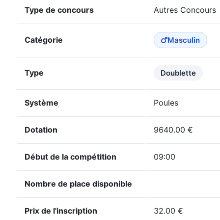
Type de concours
Autres Concours
Catégorie
Masculin
Type
Doublette
Système
Poules
Dotation
9640.00 €
Début de la compétition
09:00
Nombre de place disponible
Prix de l'inscription
32.00 €