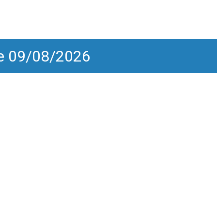
he 09/08/2026