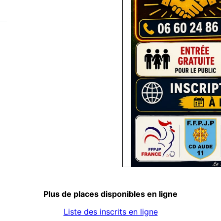
Plus de places disponibles en ligne
Liste des inscrits en ligne