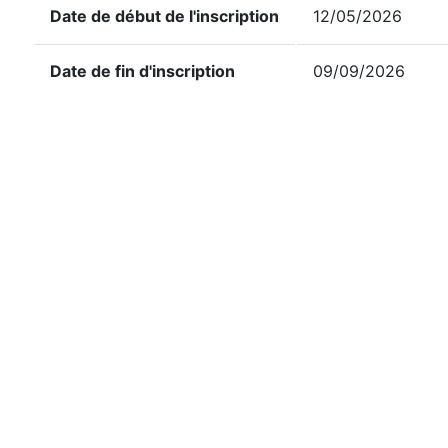
Date de début de l'inscription
12/05/2026
Date de fin d'inscription
09/09/2026