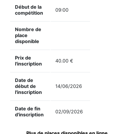
Début de la
09:00
compétition
Nombre de
place
disponible
Prix de
40.00 €
l'inscription
Date de
début de
14/06/2026
l'inscription
Date de fin
02/09/2026
d'inscription
Plus de places disponibles en ligne