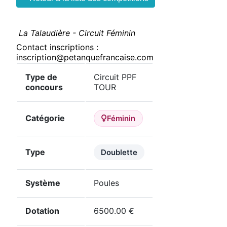
La Talaudière - Circuit Féminin
Contact inscriptions :
inscription@petanquefrancaise.com
Type de
Circuit PPF
concours
TOUR
Catégorie
Féminin
Type
Doublette
Système
Poules
Dotation
6500.00 €