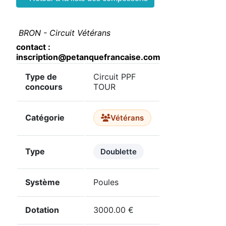
BRON - Circuit Vétérans
contact :
inscription@petanquefrancaise.com
Type de
Circuit PPF
concours
TOUR
Catégorie
Vétérans
Type
Doublette
Système
Poules
Dotation
3000.00 €