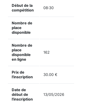
Début de la
08:30
compétition
Nombre de
place
disponible
Nombre de
place
162
disponible
en ligne
Prix de
30.00 €
l'inscription
Date de
début de
13/05/2026
l'inscription